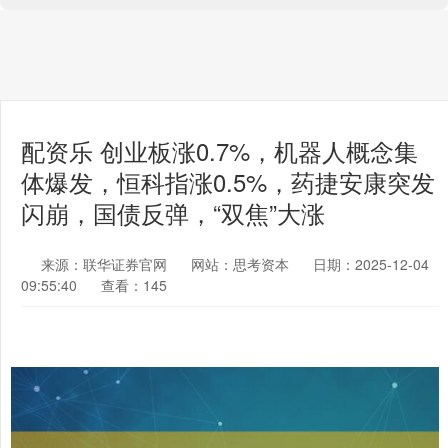
配资乐 创业板涨0.7%，机器人概念集
体爆发，恒科指涨0.5%，药捷安康突发
闪崩，国债反弹，“双焦”大涨
来源：联华证券官网
网站：思考资本
日期：2025-12-04
09:55:40
查看：145