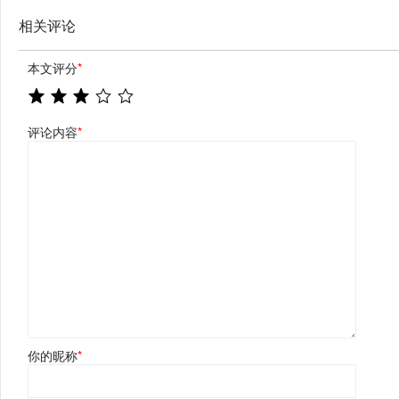
相关评论
本文评分
*
评论内容
*
你的昵称
*