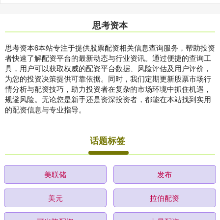
思考资本
思考资本6本站专注于提供股票配资相关信息查询服务，帮助投资
者快速了解配资平台的最新动态与行业资讯。通过便捷的查询工
具，用户可以获取权威的配资平台数据、风险评估及用户评价，
为您的投资决策提供可靠依据。同时，我们定期更新股票市场行
情分析与配资技巧，助力投资者在复杂的市场环境中抓住机遇，
规避风险。无论您是新手还是资深投资者，都能在本站找到实用
的配资信息与专业指导。
话题标签
美联储
发布
美元
拉伯配资