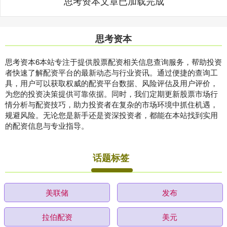
思考资本文章已加载完成
思考资本
思考资本6本站专注于提供股票配资相关信息查询服务，帮助投资
者快速了解配资平台的最新动态与行业资讯。通过便捷的查询工
具，用户可以获取权威的配资平台数据、风险评估及用户评价，
为您的投资决策提供可靠依据。同时，我们定期更新股票市场行
情分析与配资技巧，助力投资者在复杂的市场环境中抓住机遇，
规避风险。无论您是新手还是资深投资者，都能在本站找到实用
的配资信息与专业指导。
话题标签
美联储
发布
拉伯配资
美元