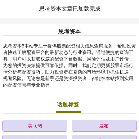
思考资本文章已加载完成
思考资本
思考资本6本站专注于提供股票配资相关信息查询服务，帮助投资
者快速了解配资平台的最新动态与行业资讯。通过便捷的查询工
具，用户可以获取权威的配资平台数据、风险评估及用户评价，
为您的投资决策提供可靠依据。同时，我们定期更新股票市场行
情分析与配资技巧，助力投资者在复杂的市场环境中抓住机遇，
规避风险。无论您是新手还是资深投资者，都能在本站找到实用
的配资信息与专业指导。
话题标签
美联储
发布