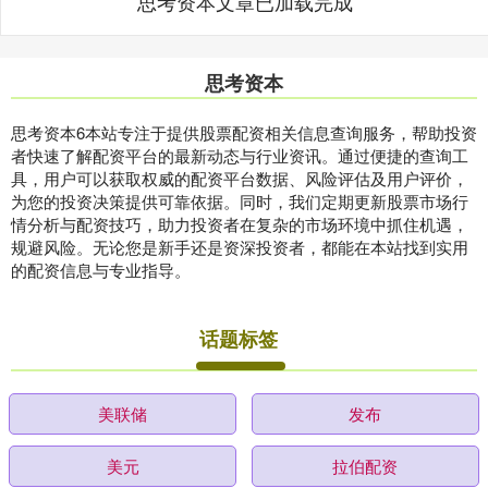
思考资本文章已加载完成
思考资本
思考资本6本站专注于提供股票配资相关信息查询服务，帮助投资
者快速了解配资平台的最新动态与行业资讯。通过便捷的查询工
具，用户可以获取权威的配资平台数据、风险评估及用户评价，
为您的投资决策提供可靠依据。同时，我们定期更新股票市场行
情分析与配资技巧，助力投资者在复杂的市场环境中抓住机遇，
规避风险。无论您是新手还是资深投资者，都能在本站找到实用
的配资信息与专业指导。
话题标签
美联储
发布
美元
拉伯配资