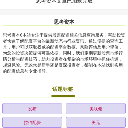
思考资本文章已加载完成
思考资本
思考资本6本站专注于提供股票配资相关信息查询服务，帮助投资
者快速了解配资平台的最新动态与行业资讯。通过便捷的查询工
具，用户可以获取权威的配资平台数据、风险评估及用户评价，
为您的投资决策提供可靠依据。同时，我们定期更新股票市场行
情分析与配资技巧，助力投资者在复杂的市场环境中抓住机遇，
规避风险。无论您是新手还是资深投资者，都能在本站找到实用
的配资信息与专业指导。
话题标签
发布
美联储
拉伯配资
美元