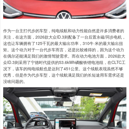
作为一台主打代步的车型，纯电续航和动力性能自然是许多消费者的
关注，在这方面，2026款大众ID.3则配备了一台后置永磁/同步电机，
这也让车辆拥有了125千瓦的最大输出功率，310牛·米的最大输出扭
矩。这个动力对于一台代步车而言，还是比较难得的，因为这个动力
在偶尔还能满足我们的激情驾驶需求。而在动力电池方面，2026款大
众ID.3则采用了宁德时代提供的53.6kWh磷酸铁锂电池组，在CLTC工
况下，该车的纯电续航也是达到了451公里。这个续航表现虽然不够
优秀，但是作为代步车型，这个续航满足我们的长短途用车需求还是
没啥问题的。