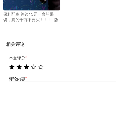
保利配资 路边15元一盒的果
切，真的千万不要买！！！_版
权_公众_文艺出版社
相关评论
本文评分
*
评论内容
*