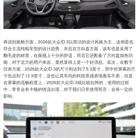
再说到座舱方面，2026款大众ID.3以简洁的设计风格为主，这倒是也
符合主流纯电车型的设计趋势，并且在方向盘方面，该车也是采用了
翻毛皮的材质，在握感上十分的舒适，而且它还配备了方向盘加热功
能，对于北方的用户来说，显然算得上是一个好消息。其次，在数字
仪表方面，2026款大众ID.3的尺寸则达到了5.3英寸，而中控屏幕的尺
寸也达到了12.9英寸，这也让其车内的科技质感表现着实不差，但是
在屏幕的流畅程度上，2026款大众ID.3就比较拉胯的，使用的过程
中，常常会有卡顿的情况出现，对于我们日常使用而言，会有一定的
影响。