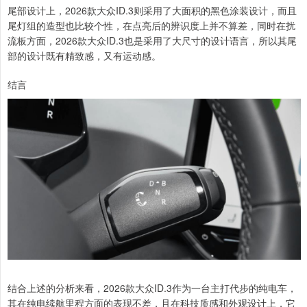
尾部设计上，2026款大众ID.3则采用了大面积的黑色涂装设计，而且
尾灯组的造型也比较个性，在点亮后的辨识度上并不算差，同时在扰
流板方面，2026款大众ID.3也是采用了大尺寸的设计语言，所以其尾
部的设计既有精致感，又有运动感。
结言
结合上述的分析来看，2026款大众ID.3作为一台主打代步的纯电车，
其在纯电续航里程方面的表现不差，且在科技质感和外观设计上，它