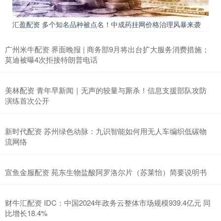
汇盈配资 多个知名品种被点名！中成药挂网价格治理风暴来袭
广州米牛配资 界面晚报 | 商务部9月将出台扩大服务消费措施；
莫迪被曝4次拒接特朗普电话
美林配资 青年早新闻｜无声的较量与厮杀！信息支援部队攻防
演练首次公开
新时代配资 苏州绿色动脉：九识智能如何用无人车编织低碳物
流网络
宣鱼金服配资 苑东生物盐酸阿罗洛尔片（苏莱怡）简要说明书
财牛汇配资 IDC：中国2024年政务云整体市场规模939.4亿元 同
比增长18.4%