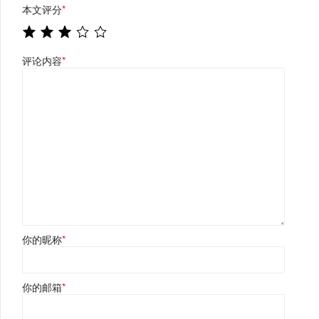
本文评分
*
评论内容
*
你的昵称
*
你的邮箱
*