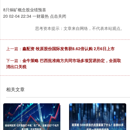
8只铜矿概念股业绩预喜
20 02-04 22:34 一财最热 点击关闭
思考资本提示：文章来自网络，不代表本站观点。
上一篇：
鑫配资 牧原股份国际发售获8.62倍认购 2月6日上市
下一篇：
金牛策略 巴西批准南方共同市场多项贸易协定，全面取
消出口关税
相关文章