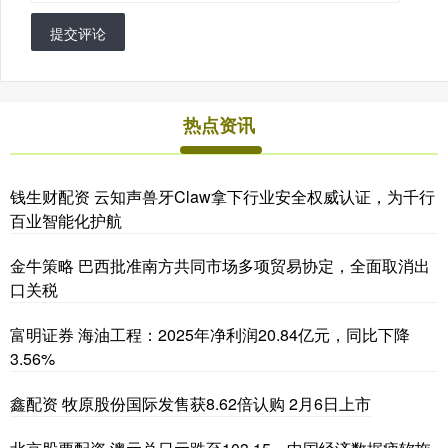
提交评论
热点资讯
钱生财配资 云知声兽牙Claw拿下行业安全权威认证，为千行
百业智能化护航
金牛策略 巴西批准南方共同市场多项贸易协定，全面取消出
口关税
富明证券 海油工程：2025年净利润20.84亿元，同比下降
3.56%
鑫配资 牧原股份国际发售获8.62倍认购 2月6日上市