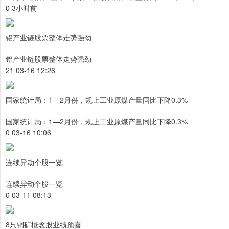
0 3小时前
铝产业链股票整体走势强劲
铝产业链股票整体走势强劲
21 03-16 12:26
国家统计局：1—2月份，规上工业原煤产量同比下降0.3%
国家统计局：1—2月份，规上工业原煤产量同比下降0.3%
0 03-16 10:06
连续异动个股一览
连续异动个股一览
0 03-11 08:13
8只铜矿概念股业绩预喜