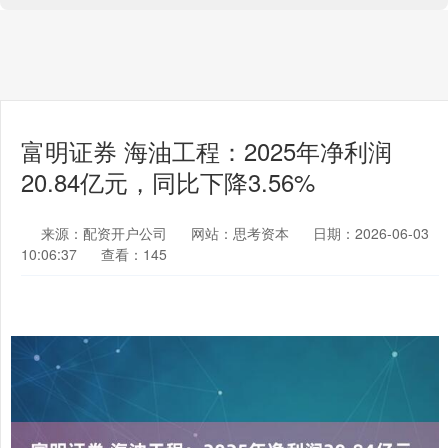
富明证券 海油工程：2025年净利润
20.84亿元，同比下降3.56%
来源：配资开户公司
网站：思考资本
日期：2026-06-03
10:06:37
查看：145