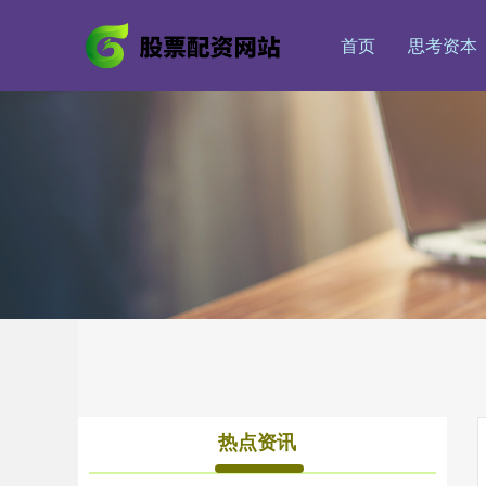
首页
思考资本
热点资讯