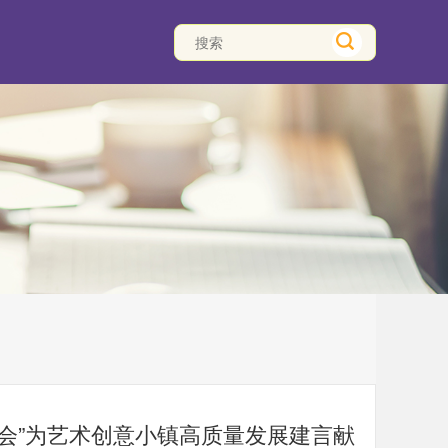
谊会”为艺术创意小镇高质量发展建言献