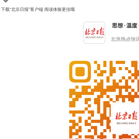
下载“北京日报”客户端 阅读体验更佳哦