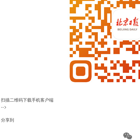
扫描二维码下载手机客户端
-->
分享到