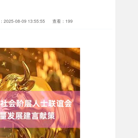
2025-08-09 13:55:55
查看：199