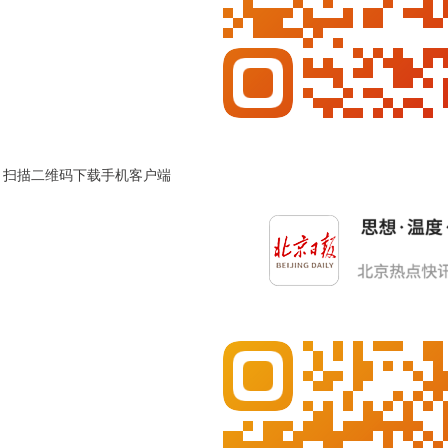
扫描二维码下载手机客户端