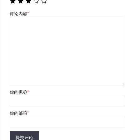
评论内容
*
你的昵称
*
你的邮箱
*
提交评论