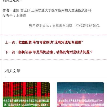
利闯过难关！
作者：张姗 黄玉娟 上海交通大学医学院附属儿童医院急诊科
发布于：上海市
思考资本提示：文章来自网络，不代表本站观点。
上一篇：
乾鑫配资 考古专家探访“琉璃河遗址专题展”
下一篇：
扬帆证券 印尼局势趋稳，动荡的背后是经济问题？
相关文章