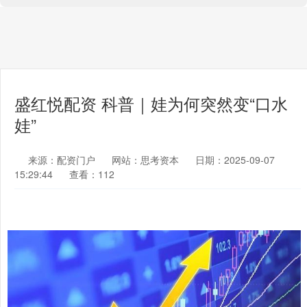
盛红悦配资 科普｜娃为何突然变“口水
娃”
来源：配资门户
网站：思考资本
日期：2025-09-07
15:29:44
查看：112